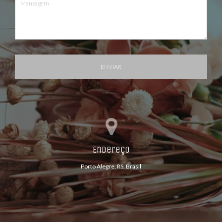
ENVIAR
Endereço
Porto Alegre, RS, Brasil