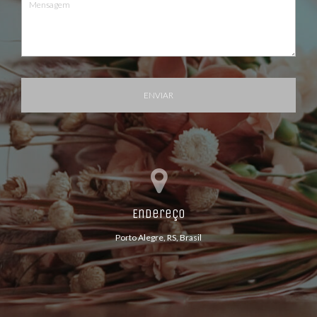
ENVIAR
Endereço
Porto Alegre, RS, Brasil