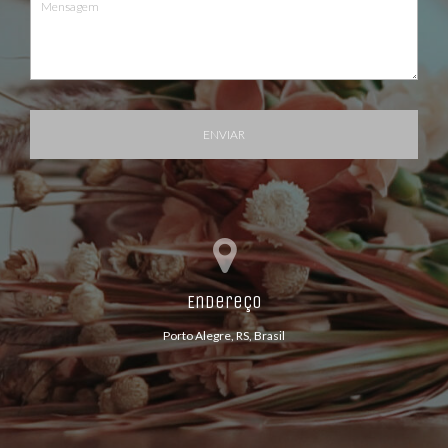
ENVIAR
Endereço
Porto Alegre, RS, Brasil