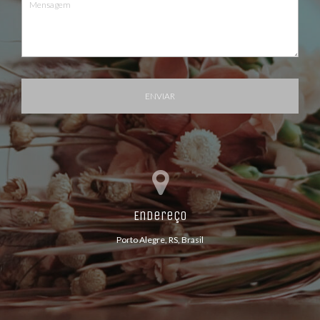
ENVIAR
Endereço
Porto Alegre, RS, Brasil