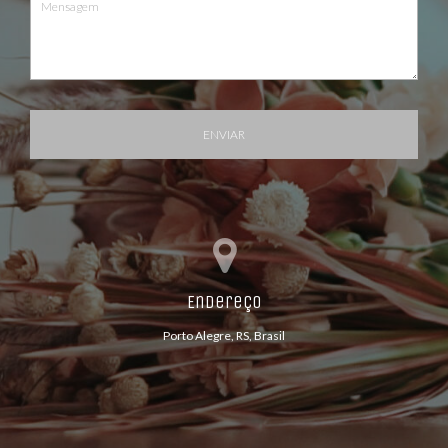
ENVIAR
Endereço
Porto Alegre, RS, Brasil