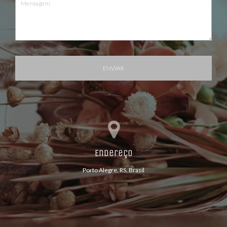
ENVIAR
Endereço
Porto Alegre, RS, Brasil