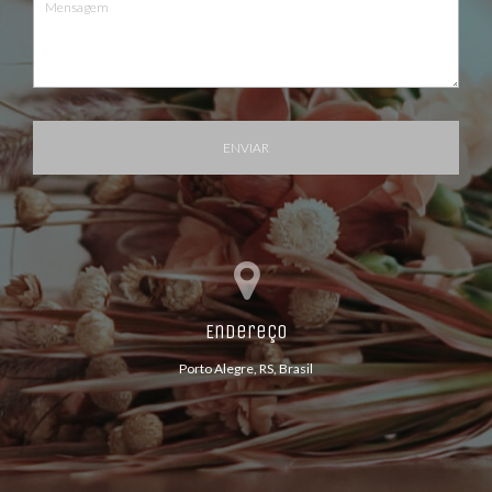
ENVIAR
Endereço
Porto Alegre, RS, Brasil