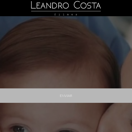
ENVIAR